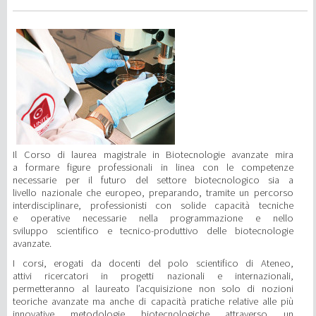
Il Corso di laurea magistrale in Biotecnologie avanzate mira
a formare figure professionali in linea con le competenze
necessarie per il futuro del settore biotecnologico sia a
livello nazionale che europeo, preparando, tramite un percorso
interdisciplinare, professionisti con solide capacità tecniche
e operative necessarie nella programmazione e nello
sviluppo scientifico e tecnico-produttivo delle biotecnologie
avanzate.
I corsi, erogati da docenti del polo scientifico di Ateneo,
attivi ricercatori in progetti nazionali e internazionali,
permetteranno al laureato l’acquisizione non solo di nozioni
teoriche avanzate ma anche di capacità pratiche relative alle più
innovative metodologie biotecnologiche attraverso un