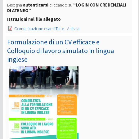
Bisogna
autenticarsi
cliccando su
“LOGIN CON CREDENZIALI
DI ATENEO”
Istruzioni nel file allegato
Comunicazione esami Taf e - Altissia
Formulazione di un CV efficace e
Colloquio di lavoro simulato in lingua
inglese