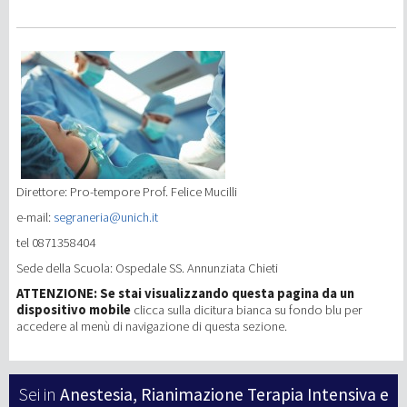
Direttore: Pro-tempore Prof. Felice Mucilli
e-mail:
segraneria@unich.it
tel 0871358404
Sede della Scuola:
Ospedale SS. Annunziata Chieti
ATTENZIONE: Se stai visualizzando questa pagina da un
dispositivo mobile
clicca sulla dicitura bianca su fondo blu per
accedere al menù di navigazione di questa sezione.
Anestesia, Rianimazione Terapia Intensiva e