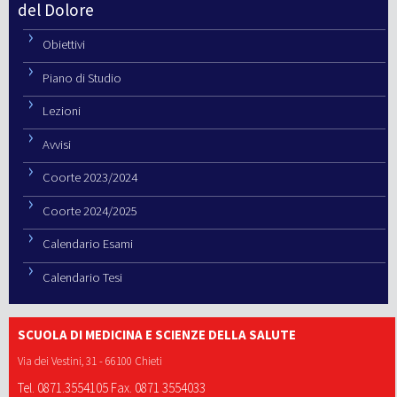
del Dolore
Obiettivi
Piano di Studio
Lezioni
Avvisi
Coorte 2023/2024
Coorte 2024/2025
Calendario Esami
Calendario Tesi
SCUOLA DI MEDICINA E SCIENZE DELLA SALUTE
Via dei Vestini, 31 - 66100 Chieti
Tel. 0871.3554105 Fax. 0871 3554033