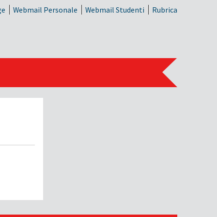
ge
Webmail Personale
Webmail Studenti
Rubrica